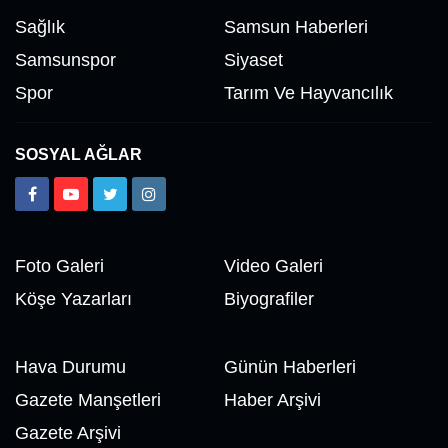
Sağlık
Samsun Haberleri
Samsunspor
Siyaset
Spor
Tarım Ve Hayvancılık
SOSYAL AĞLAR
Foto Galeri
Video Galeri
Köşe Yazarları
Biyografiler
Hava Durumu
Günün Haberleri
Gazete Manşetleri
Haber Arşivi
Gazete Arşivi