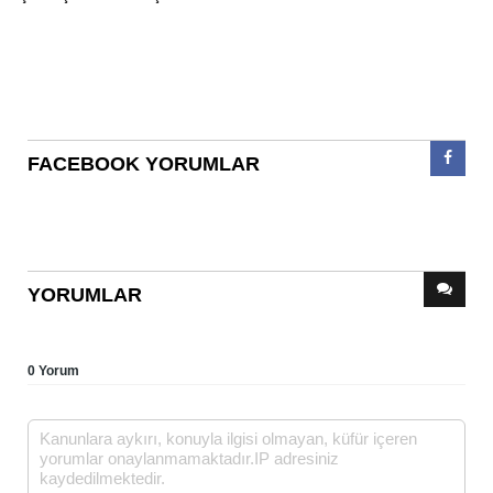
FACEBOOK YORUMLAR
YORUMLAR
0 Yorum