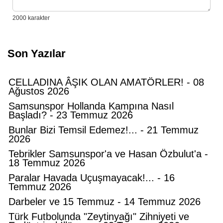
Son Yazılar
CELLADINA ÂŞIK OLAN AMATÖRLER! - 08
Ağustos 2026
Samsunspor Hollanda Kampına Nasıl
Başladı? - 23 Temmuz 2026
Bunlar Bizi Temsil Edemez!... - 21 Temmuz
2026
Tebrikler Samsunspor'a ve Hasan Özbulut'a -
18 Temmuz 2026
Paralar Havada Uçuşmayacak!... - 16
Temmuz 2026
Darbeler ve 15 Temmuz - 14 Temmuz 2026
Türk Futbolunda "Zeytinyağı" Zihniyeti ve