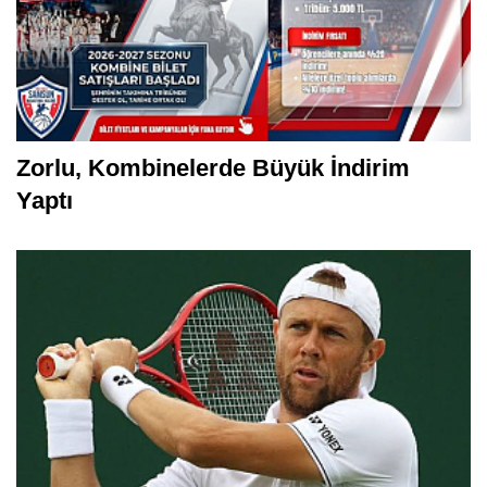
Zorlu, Kombinelerde Büyük İndirim
Yaptı