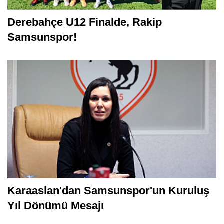
Derebahçe U12 Finalde, Rakip
Samsunspor!
Karaaslan'dan Samsunspor'un Kuruluş
Yıl Dönümü Mesajı