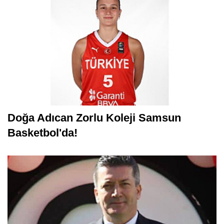
Doğa Adıcan Zorlu Koleji Samsun
Basketbol'da!