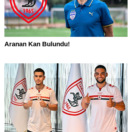
Aranan Kan Bulundu!