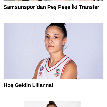
Samsunspor’dan Peş Peşe İki Transfer
Hoş Geldin Lilianna!