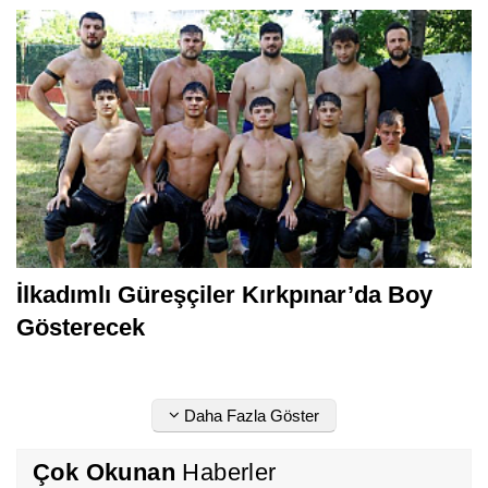
İlkadımlı Güreşçiler Kırkpınar’da Boy
Gösterecek
Daha Fazla Göster
Çok Okunan
Haberler