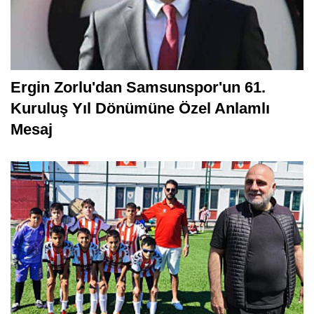
Ergin Zorlu'dan Samsunspor'un 61.
Kuruluş Yıl Dönümüne Özel Anlamlı
Mesaj