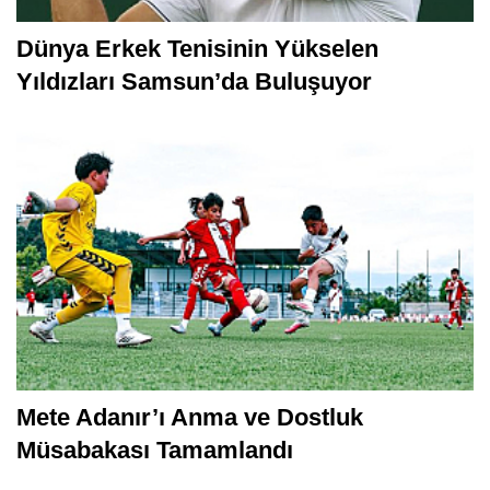
Dünya Erkek Tenisinin Yükselen
Yıldızları Samsun’da Buluşuyor
Mete Adanır’ı Anma ve Dostluk
Müsabakası Tamamlandı