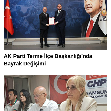
AK Parti Terme İlçe Başkanlığı’nda
Bayrak Değişimi