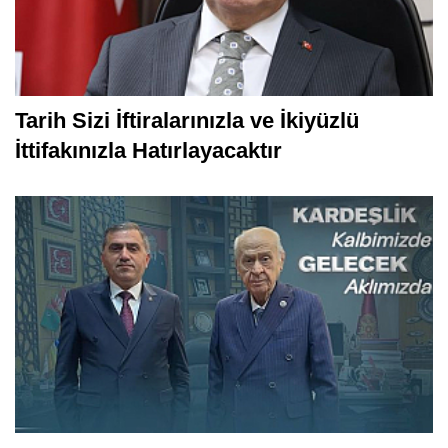
Tarih Sizi İftiralarınızla ve İkiyüzlü
İttifakınızla Hatırlayacaktır