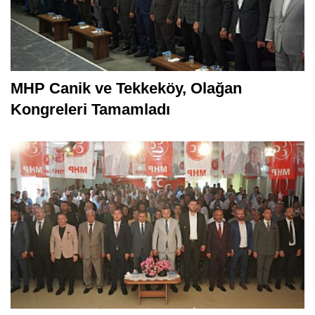
MHP Canik ve Tekkeköy, Olağan
Kongreleri Tamamladı