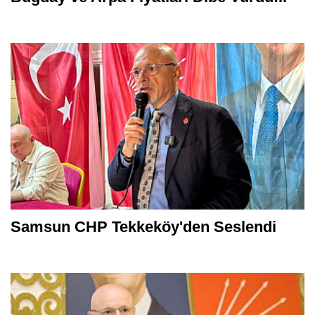
Samsun CHP Tekkeköy'den Seslendi