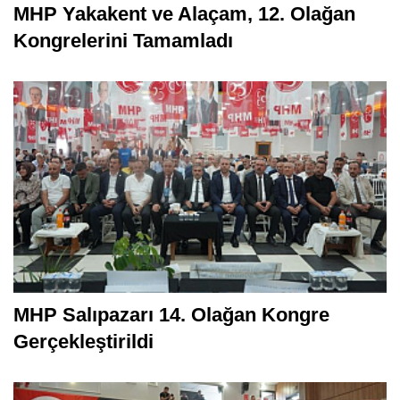
MHP Yakakent ve Alaçam, 12. Olağan
Kongrelerini Tamamladı
MHP Salıpazarı 14. Olağan Kongre
Gerçekleştirildi