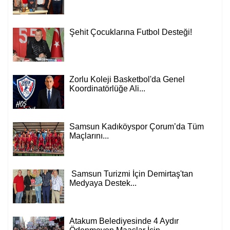
Şehit Çocuklarına Futbol Desteği!
Zorlu Koleji Basketbol'da Genel
Koordinatörlüğe Ali...
Samsun Kadıköyspor Çorum’da Tüm
Maçlarını...
Samsun Turizmi İçin Demirtaş'tan
Medyaya Destek...
Atakum Belediyesinde 4 Aydır