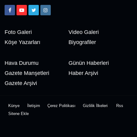
Foto Galeri
Video Galeri
Köşe Yazarları
Biyografiler
Hava Durumu
Günün Haberleri
Gazete Manşetleri
Haber Arşivi
Gazete Arşivi
Künye
İletişim
Çerez Politikası
Gizlilik İlkeleri
Rss
Sitene Ekle