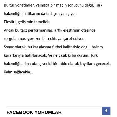
Bu tür yönetimler, yalnızca bir maçın sonucunu değil, Türk
hakemliğinin itibarını da tartışmaya açıyor.
Eleştiri, gelişimin temelidir.
Ancak bu tarz performanslar, artık eleştirinin ötesinde
sorgulanması gereken bir noktaya işaret ediyor.
Sonuç olarak, bu karşılaşma futbol kalitesiyle değil, hakem
kararlarıyla hatırlanacak. Ve ne yazık ki bu durum, Türk
hakemliği adına utanç verici bir tablo olarak kayıtlara geçecek.
Kalın sağlıcakla…
FACEBOOK YORUMLAR