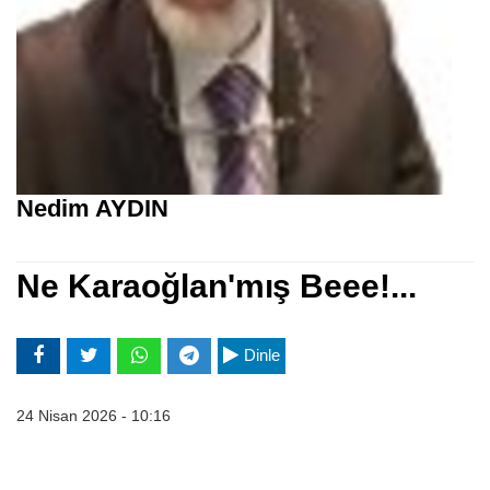
Nedim AYDIN
Ne Karaoğlan'mış Beee!...
Dinle
24 Nisan 2026 - 10:16