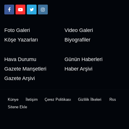
Foto Galeri
Video Galeri
Köşe Yazarları
Biyografiler
Hava Durumu
Günün Haberleri
Gazete Manşetleri
Haber Arşivi
Gazete Arşivi
Künye
İletişim
Çerez Politikası
Gizlilik İlkeleri
Rss
Sitene Ekle