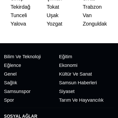
Tekirdağ
Tokat
Trabzon
Tunceli
Uşak
Van
Yalova
Yozgat
Zonguldak
Bilim Ve Teknoloji
Eğitim
Eğlence
Ekonomi
Genel
Kültür Ve Sanat
Sağlık
Samsun Haberleri
Samsunspor
Siyaset
Spor
Tarım Ve Hayvancılık
SOSYAL AĞLAR