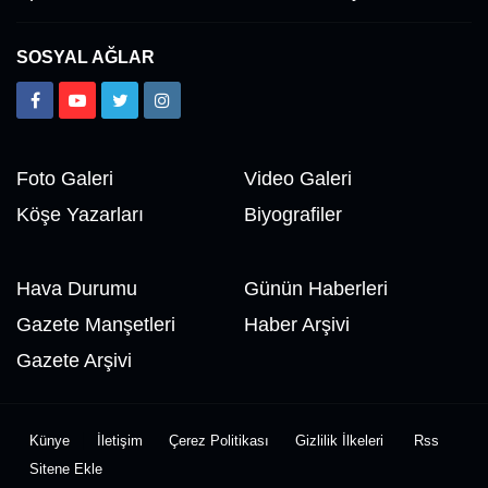
SOSYAL AĞLAR
Foto Galeri
Video Galeri
Köşe Yazarları
Biyografiler
Hava Durumu
Günün Haberleri
Gazete Manşetleri
Haber Arşivi
Gazete Arşivi
Künye
İletişim
Çerez Politikası
Gizlilik İlkeleri
Rss
Sitene Ekle