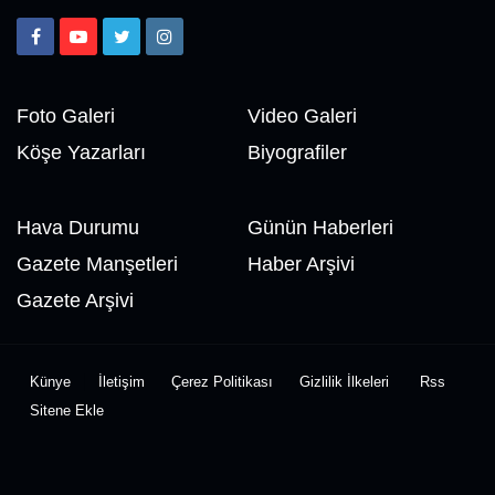
Foto Galeri
Video Galeri
Köşe Yazarları
Biyografiler
Hava Durumu
Günün Haberleri
Gazete Manşetleri
Haber Arşivi
Gazete Arşivi
Künye
İletişim
Çerez Politikası
Gizlilik İlkeleri
Rss
Sitene Ekle