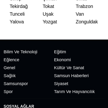
Tekirdağ
Tokat
Trabzon
Tunceli
Uşak
Van
Yalova
Yozgat
Zonguldak
Bilim Ve Teknoloji
Eğitim
Eğlence
Ekonomi
Genel
Kültür Ve Sanat
Sağlık
Samsun Haberleri
Samsunspor
Siyaset
Spor
Tarım Ve Hayvancılık
SOSYAL AĞLAR