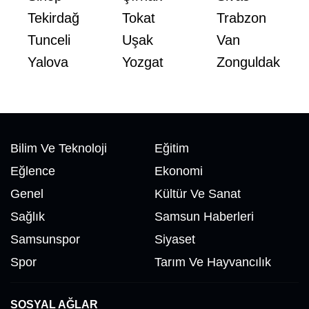
Tekirdağ
Tokat
Trabzon
Tunceli
Uşak
Van
Yalova
Yozgat
Zonguldak
Bilim Ve Teknoloji
Eğitim
Eğlence
Ekonomi
Genel
Kültür Ve Sanat
Sağlık
Samsun Haberleri
Samsunspor
Siyaset
Spor
Tarım Ve Hayvancılık
SOSYAL AĞLAR