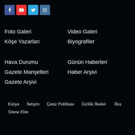
Foto Galeri
Video Galeri
Köşe Yazarları
Biyografiler
Hava Durumu
Günün Haberleri
Gazete Manşetleri
Haber Arşivi
Gazete Arşivi
Künye
İletişim
Çerez Politikası
Gizlilik İlkeleri
Rss
Sitene Ekle