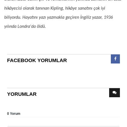
hikâyecisi olarak tanınan Kipling, hikâye sanatını çok iyi
biliyordu. Hayatını yazı yazmakla geçiren İngiliz yazar, 1936
yılında Londra'da öldü.
FACEBOOK YORUMLAR
YORUMLAR
0 Yorum