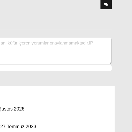
ustos 2026
6
 - 27 Temmuz 2023