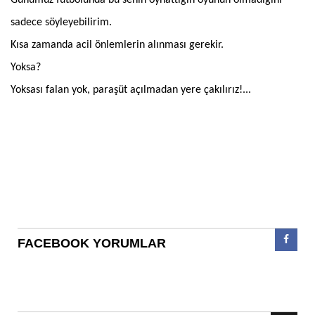
sadece söyleyebilirim.
Kısa zamanda acil önlemlerin alınması gerekir.
Yoksa?
Yoksası falan yok, paraşüt açılmadan yere çakılırız!...
FACEBOOK YORUMLAR