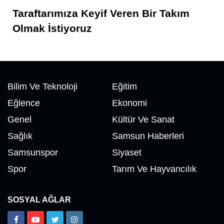
Taraftarımıza Keyif Veren Bir Takım
Olmak İstiyoruz
Bilim Ve Teknoloji
Eğitim
Eğlence
Ekonomi
Genel
Kültür Ve Sanat
Sağlık
Samsun Haberleri
Samsunspor
Siyaset
Spor
Tarım Ve Hayvancılık
SOSYAL AĞLAR