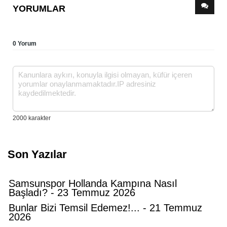
YORUMLAR
0 Yorum
Son Yazılar
Samsunspor Hollanda Kampına Nasıl
Başladı? - 23 Temmuz 2026
Bunlar Bizi Temsil Edemez!... - 21 Temmuz
2026