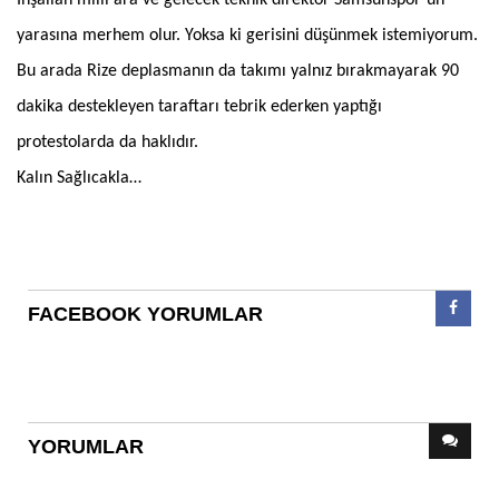
yarasına merhem olur. Yoksa ki gerisini düşünmek istemiyorum.
Bu arada Rize deplasmanın da takımı yalnız bırakmayarak 90
dakika destekleyen taraftarı tebrik ederken yaptığı
protestolarda da haklıdır.
Kalın Sağlıcakla…
FACEBOOK YORUMLAR
YORUMLAR