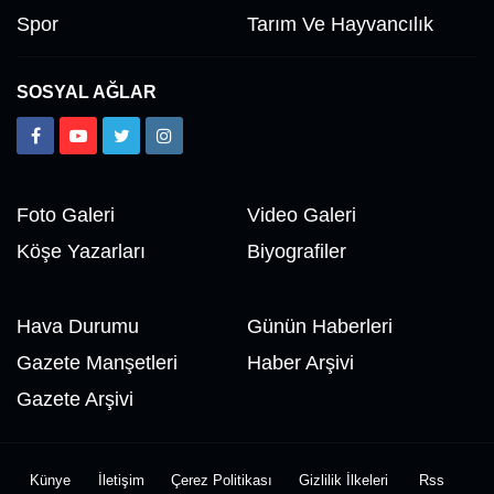
Spor
Tarım Ve Hayvancılık
SOSYAL AĞLAR
Foto Galeri
Video Galeri
Köşe Yazarları
Biyografiler
Hava Durumu
Günün Haberleri
Gazete Manşetleri
Haber Arşivi
Gazete Arşivi
Künye
İletişim
Çerez Politikası
Gizlilik İlkeleri
Rss