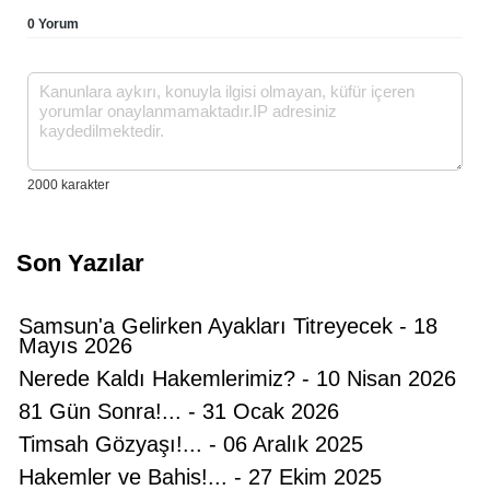
0 Yorum
Son Yazılar
Samsun'a Gelirken Ayakları Titreyecek - 18
Mayıs 2026
Nerede Kaldı Hakemlerimiz? - 10 Nisan 2026
81 Gün Sonra!... - 31 Ocak 2026
Timsah Gözyaşı!... - 06 Aralık 2025
Hakemler ve Bahis!... - 27 Ekim 2025