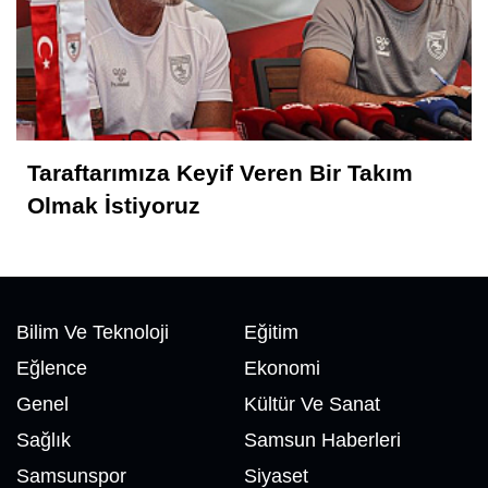
Taraftarımıza Keyif Veren Bir Takım
Olmak İstiyoruz
Bilim Ve Teknoloji
Eğitim
Eğlence
Ekonomi
Genel
Kültür Ve Sanat
Sağlık
Samsun Haberleri
Samsunspor
Siyaset