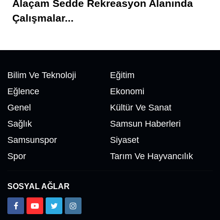
Alaçam Sedde Rekreasyon Alanında
Çalışmalar...
Bilim Ve Teknoloji
Eğitim
Eğlence
Ekonomi
Genel
Kültür Ve Sanat
Sağlık
Samsun Haberleri
Samsunspor
Siyaset
Spor
Tarım Ve Hayvancılık
SOSYAL AĞLAR