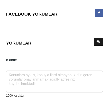
FACEBOOK YORUMLAR
YORUMLAR
0 Yorum