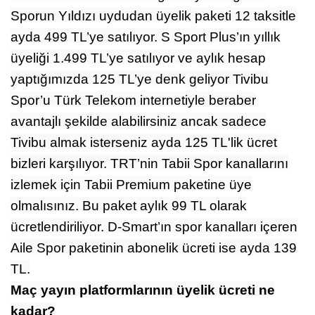
Sporun Yıldızı uydudan üyelik paketi 12 taksitle
ayda 499 TL’ye satılıyor. S Sport Plus’ın yıllık
üyeliği 1.499 TL’ye satılıyor ve aylık hesap
yaptığımızda 125 TL’ye denk geliyor Tivibu
Spor’u Türk Telekom internetiyle beraber
avantajlı şekilde alabilirsiniz ancak sadece
Tivibu almak isterseniz ayda 125 TL'lik ücret
bizleri karşılıyor. TRT’nin Tabii Spor kanallarını
izlemek için Tabii Premium paketine üye
olmalısınız. Bu paket aylık 99 TL olarak
ücretlendiriliyor. D-Smart’ın spor kanalları içeren
Aile Spor paketinin abonelik ücreti ise ayda 139
TL.
Maç yayın platformlarının üyelik ücreti ne
kadar?