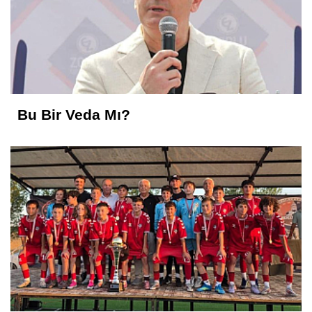
Bu Bir Veda Mı?