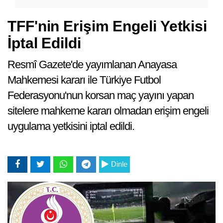
TFF'nin Erişim Engeli Yetkisi
İptal Edildi
Resmî Gazete'de yayımlanan Anayasa
Mahkemesi kararı ile Türkiye Futbol
Federasyonu'nun korsan maç yayını yapan
sitelere mahkeme kararı olmadan erişim engeli
uygulama yetkisini iptal edildi.
Dinle