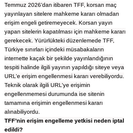
Temmuz 2026’dan itibaren TFF, korsan maç
yayınlayan sitelere mahkeme kararı olmadan
erişim engeli getiremeyecek. Korsan yayın
yapan sitelerin kapatılması için mahkeme kararı
gerekecek. Yürürlükteki düzenlemede TFF,
Türkiye sınırları içindeki müsabakaların
internette kaçak bir şekilde yayınlandığının
tespiti halinde ilgili yayının yapıldığı siteye veya
URL’e erişim engellenmesi kararı verebiliyordu.
Teknik olarak ilgili URL’ye erişimin
engellenmemesi durumunda ise sitenin
tamamına erişimin engellenmesi kararı
alınabiliyordu.
TFF’nin erişim engelleme yetkisi neden iptal
edildi?