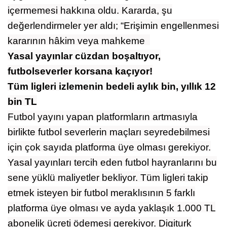
içermemesi hakkına oldu. Kararda, şu
değerlendirmeler yer aldı; “Erişimin engellenmesi
kararının hâkim veya mahkeme
Yasal yayınlar cüzdan boşaltıyor,
futbolseverler korsana kaçıyor!
Tüm ligleri izlemenin bedeli aylık bin, yıllık 12
bin TL
Futbol yayını yapan platformların artmasıyla
birlikte futbol severlerin maçları seyredebilmesi
için çok sayıda platforma üye olması gerekiyor.
Yasal yayınları tercih eden futbol hayranlarını bu
sene yüklü maliyetler bekliyor. Tüm ligleri takip
etmek isteyen bir futbol meraklısının 5 farklı
platforma üye olması ve ayda yaklaşık 1.000 TL
abonelik ücreti ödemesi gerekiyor. Digiturk