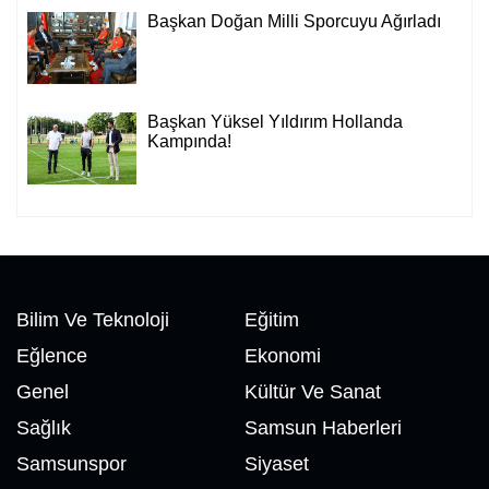
Başkan Doğan Milli Sporcuyu Ağırladı
Başkan Yüksel Yıldırım Hollanda
Kampında!
Bilim Ve Teknoloji
Eğitim
Eğlence
Ekonomi
Genel
Kültür Ve Sanat
Sağlık
Samsun Haberleri
Samsunspor
Siyaset