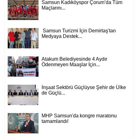
Samsun Kadıköyspor Çorum’da Tüm
Maçlarını...
Samsun Turizmi İçin Demirtaş'tan
Medyaya Destek...
Atakum Belediyesinde 4 Aydır
Ödenmeyen Maaşlar İçin...
İnşaat Sektörü Güçlüyse Şehir de Ülke
de Güçlü...
MHP Samsun'da kongre maratonu
tamamlandı!