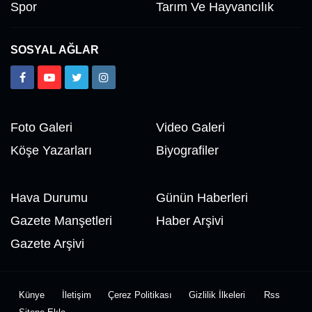
Spor
Tarım Ve Hayvancılık
SOSYAL AĞLAR
Foto Galeri
Video Galeri
Köşe Yazarları
Biyografiler
Hava Durumu
Günün Haberleri
Gazete Manşetleri
Haber Arşivi
Gazete Arşivi
Künye
İletişim
Çerez Politikası
Gizlilik İlkeleri
Rss