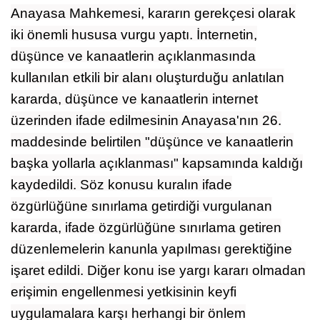
Anayasa Mahkemesi, kararın gerekçesi olarak
iki önemli hususa vurgu yaptı. İnternetin,
düşünce ve kanaatlerin açıklanmasında
kullanılan etkili bir alanı oluşturduğu anlatılan
kararda, düşünce ve kanaatlerin internet
üzerinden ifade edilmesinin Anayasa'nın 26.
maddesinde belirtilen "düşünce ve kanaatlerin
başka yollarla açıklanması" kapsamında kaldığı
kaydedildi. Söz konusu kuralın ifade
özgürlüğüne sınırlama getirdiği vurgulanan
kararda, ifade özgürlüğüne sınırlama getiren
düzenlemelerin kanunla yapılması gerektiğine
işaret edildi. Diğer konu ise yargı kararı olmadan
erişimin engellenmesi yetkisinin keyfi
uygulamalara karşı herhangi bir önlem