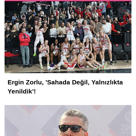
Ergin Zorlu, 'Sahada Değil, Yalnızlıkta
Yenildik'!