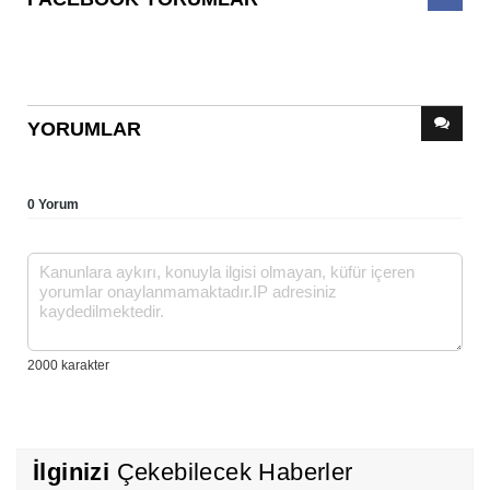
YORUMLAR
0 Yorum
İlginizi
Çekebilecek Haberler