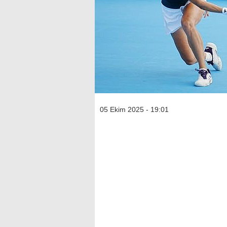
05 Ekim 2025 - 19:01