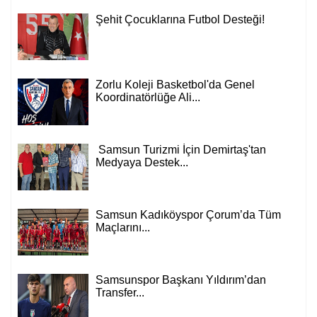
Şehit Çocuklarına Futbol Desteği!
Zorlu Koleji Basketbol'da Genel
Koordinatörlüğe Ali...
Samsun Turizmi İçin Demirtaş'tan
Medyaya Destek...
Samsun Kadıköyspor Çorum’da Tüm
Maçlarını...
Samsunspor Başkanı Yıldırım’dan
Transfer...