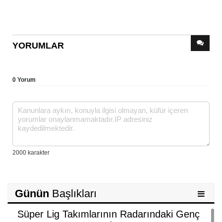
YORUMLAR
0 Yorum
Günün
Başlıkları
Süper Lig Takımlarının Radarındaki Genç