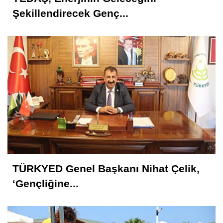
Şekillendirecek Genç...
TÜRKYED Genel Başkanı Nihat Çelik,
‘Gençliğine...