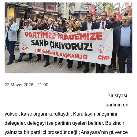
22 Mayıs 2026 - 21:00
Bir siyasi
partinin en
yüksek karar organı kurultaydır. Kurultayın bileşimini
delegeler, delegeyi ise partinin üyeleri belirler. Bu zincir
yalnızca bir parti içi prosedür değil; Anayasa’nın güvence