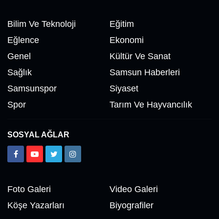
Bilim Ve Teknoloji
Eğitim
Eğlence
Ekonomi
Genel
Kültür Ve Sanat
Sağlık
Samsun Haberleri
Samsunspor
Siyaset
Spor
Tarım Ve Hayvancılık
SOSYAL AĞLAR
Foto Galeri
Video Galeri
Köşe Yazarları
Biyografiler