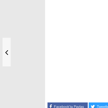
Facebook'ta Paylaş
Tweetl