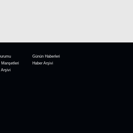
Durumu
Günün Haberleri
 Manşetleri
Haber Arşivi
Arşivi