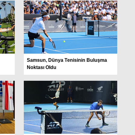
Samsun, Dünya Tenisinin Buluşma
Noktası Oldu