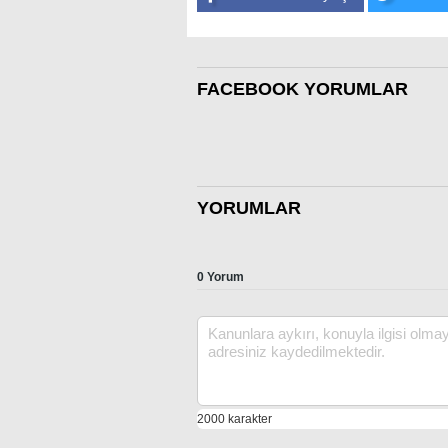
FACEBOOK YORUMLAR
YORUMLAR
0 Yorum