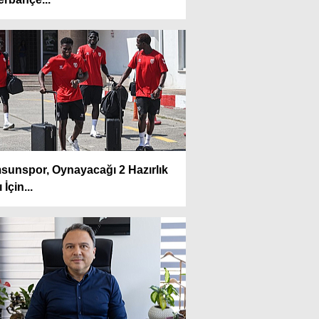
sunspor, Oynayacağı 2 Hazırlık
 İçin...