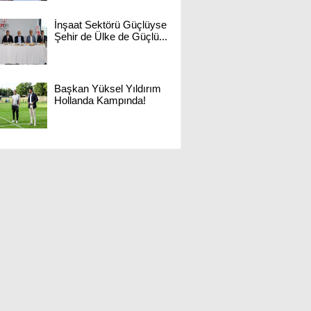
İnşaat Sektörü Güçlüyse
Şehir de Ülke de Güçlü...
Başkan Yüksel Yıldırım
Hollanda Kampında!