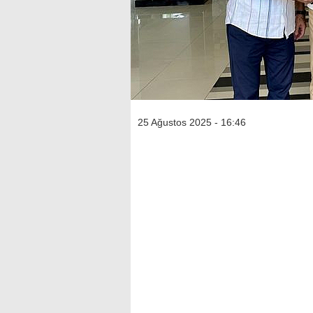
25 Ağustos 2025 - 16:46