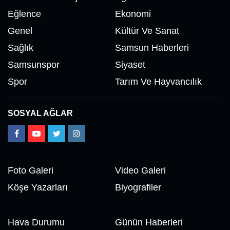
Eğlence
Ekonomi
Genel
Kültür Ve Sanat
Sağlık
Samsun Haberleri
Samsunspor
Siyaset
Spor
Tarım Ve Hayvancılık
SOSYAL AĞLAR
Foto Galeri
Video Galeri
Köşe Yazarları
Biyografiler
Hava Durumu
Günün Haberleri