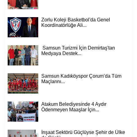
Zorlu Koleji Basketbol'da Genel
Koordinatörlüğe Ali...
Samsun Turizmi İçin Demirtaş'tan
Medyaya Destek...
Samsun Kadıköyspor Çorum’da Tüm
Maçlarını...
Atakum Belediyesinde 4 Aydır
Ödenmeyen Maaşlar İçin...
İnşaat Sektörü Güçlüyse Şehir de Ülke