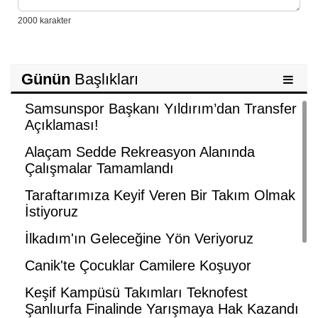
Günün
Başlıkları
Samsunspor Başkanı Yıldırım’dan Transfer
Açıklaması!
Alaçam Sedde Rekreasyon Alanında
Çalışmalar Tamamlandı
Taraftarımıza Keyif Veren Bir Takım Olmak
İstiyoruz
İlkadım'ın Geleceğine Yön Veriyoruz
Canik'te Çocuklar Camilere Koşuyor
Keşif Kampüsü Takımları Teknofest
Şanlıurfa Finalinde Yarışmaya Hak Kazandı