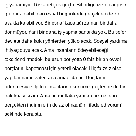
iş yapamıyor. Rekabet çok güçlü. Bilindiği üzere dar gelirli
grubuna dâhil olan esnaf bugünlerde gerçekten de zor
ayakta kalabiliyor. Bir esnaf kapattığı zaman bir daha
dönmüyor. Yani bir daha iş yapma şansı da yok. Bu sefer
devlete daha farklı yönlerden yük olacak. Sosyal yardıma
ihtiyaç duyulacak. Ama insanların ödeyebileceği
taksitlendirmedeki bu uzun periyotta 0 faiz bir an evvel
borçlarını kapatması için yeterli olacak. Hiç faizsiz olsa
yapılanmanın zaten ana amacı da bu.
Borçların
ödenmesiyle ilgili o insanların ekonomik güçlerine de bir
bakılması lazım. Ama bu mutlaka yapılan hizmetlerin
gerçekten indirimlerin de az olmadığını ifade ediyorum”
şeklinde konuştu.