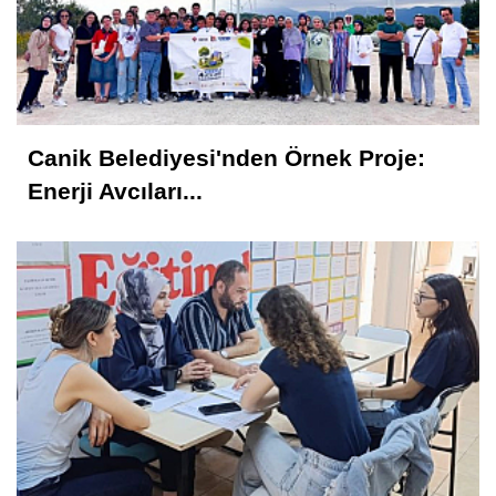
Canik Belediyesi'nden Örnek Proje:
Enerji Avcıları...