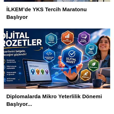
İLKEM’de YKS Tercih Maratonu
Başlıyor
Diplomalarda Mikro Yeterlilik Dönemi
Başlıyor...