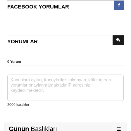
FACEBOOK YORUMLAR
YORUMLAR
0 Yorum
Günün
Başlıkları