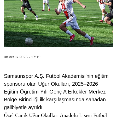
08 Aralık 2025 - 17:19
Samsunspor A.Ş. Futbol Akademisi’nin eğitim
sponsoru olan Uğur Okulları, 2025–2026
Eğitim Öğretim Yılı Genç A Erkekler Merkez
Bölge Birinciliği ilk karşılaşmasında sahadan
galibiyetle ayrıldı.
Özel Canik Uğur Okulları Anadolu Lisesi Futbol