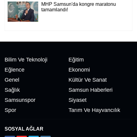
MHP Samsun'da kongre maratonu
tamamlandı!
Bilim Ve Teknoloji
Eğitim
Eğlence
Ekonomi
Genel
Kültür Ve Sanat
Sağlık
Samsun Haberleri
Samsunspor
Siyaset
Spor
Tarım Ve Hayvancılık
SOSYAL AĞLAR