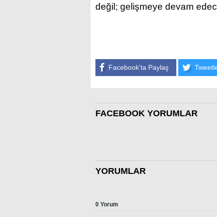
değil; gelişmeye devam edec
Facebook'ta Paylaş
Tweetl
FACEBOOK YORUMLAR
YORUMLAR
0 Yorum