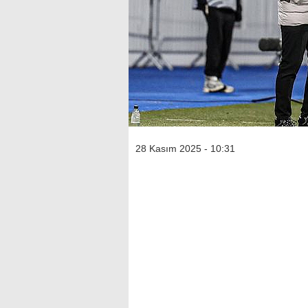
28 Kasım 2025 - 10:31