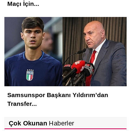
Maçı İçin...
Samsunspor Başkanı Yıldırım’dan
Transfer...
Çok Okunan
Haberler