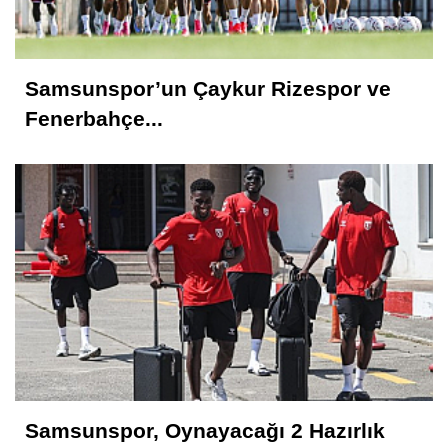
Samsunspor’un Çaykur Rizespor ve
Fenerbahçe...
Samsunspor, Oynayacağı 2 Hazırlık