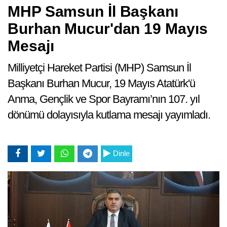
MHP Samsun İl Başkanı
Burhan Mucur'dan 19 Mayıs
Mesajı
Milliyetçi Hareket Partisi (MHP) Samsun İl
Başkanı Burhan Mucur, 19 Mayıs Atatürk'ü
Anma, Gençlik ve Spor Bayramı’nın 107. yıl
dönümü dolayısıyla kutlama mesajı yayımladı.
Dinle