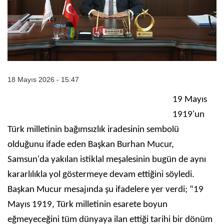
18 Mayıs 2026 - 15:47
19 Mayıs
1919'un
Türk milletinin bağımsızlık iradesinin sembolü
olduğunu ifade eden Başkan Burhan Mucur,
Samsun'da yakılan istiklal meşalesinin bugün de aynı
kararlılıkla yol göstermeye devam ettiğini söyledi.
Başkan Mucur mesajında şu ifadelere yer verdi; “19
Mayıs 1919, Türk milletinin esarete boyun
eğmeyeceğini tüm dünyaya ilan ettiği tarihi bir dönüm