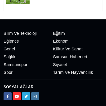
Bilim Ve Teknoloji
Eğitim
Eğlence
Ekonomi
Genel
Kültür Ve Sanat
Sağlık
Samsun Haberleri
Samsunspor
Siyaset
Spor
Tarım Ve Hayvancılık
SOSYAL AĞLAR