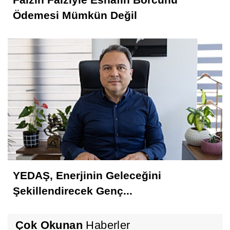
Ödemesi Mümkün Değil
YEDAŞ, Enerjinin Geleceğini
Şekillendirecek Genç...
Çok Okunan
Haberler