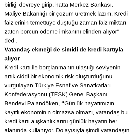
birliği devreye girip, hatta Merkez Bankası,
Maliye Bakanlığı bir çözüm üretmek lazım. Kredi
faizlerinin temettüye düştüğü zaman faiz miktarı
zaten borcun ödeme imkanını elinden alıyor”
dedi.
Vatandaş ekmeği de simidi de kredi kartıyla
alıyor
Kredi kartı ile borçlanmanın ulaştığı seviyenin
artık ciddi bir ekonomik risk oluşturduğunu
vurgulayan Türkiye Esnaf ve Sanatkarları
Konfederasyonu (TESK) Genel Başkanı
Bendevi Palandöken,
“
Günlük hayatımızın
kayıtlı ekonominin olmazsa olmazı, vatandaş bu
kredi kartı alışkanlıklarını günlük hayatın her
alanında kullanıyor. Dolayısıyla şimdi vatandaşın