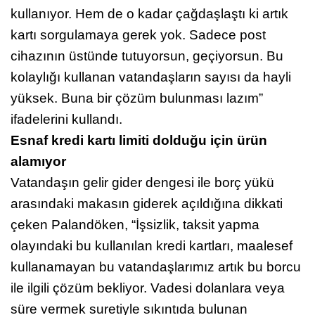
kullanıyor. Hem de o kadar çağdaşlaştı ki artık
kartı sorgulamaya gerek yok. Sadece post
cihazının üstünde tutuyorsun, geçiyorsun. Bu
kolaylığı kullanan vatandaşların sayısı da hayli
yüksek. Buna bir çözüm bulunması lazım”
ifadelerini kullandı.
Esnaf kredi kartı limiti dolduğu için ürün
alamıyor
Vatandaşın gelir gider dengesi ile borç yükü
arasındaki makasın giderek açıldığına dikkati
çeken Palandöken,
“İşsizlik, taksit yapma
olayındaki bu kullanılan kredi kartları, maalesef
kullanamayan bu vatandaşlarımız artık bu borcu
ile ilgili çözüm bekliyor. Vadesi dolanlara veya
süre vermek suretiyle sıkıntıda bulunan