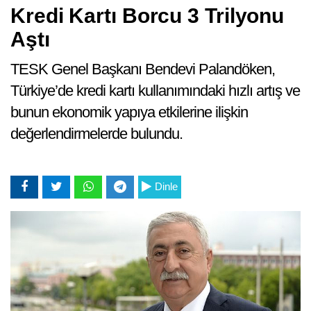
Kredi Kartı Borcu 3 Trilyonu
Aştı
TESK Genel Başkanı Bendevi Palandöken,
Türkiye’de kredi kartı kullanımındaki hızlı artış ve
bunun ekonomik yapıya etkilerine ilişkin
değerlendirmelerde bulundu.
Dinle