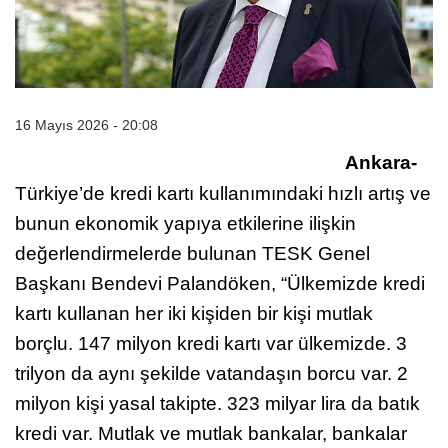
16 Mayıs 2026 - 20:08
Ankara-
Türkiye’de kredi kartı kullanımındaki hızlı artış ve
bunun ekonomik yapıya etkilerine ilişkin
değerlendirmelerde bulunan TESK Genel
Başkanı Bendevi Palandöken, “Ülkemizde kredi
kartı kullanan her iki kişiden bir kişi mutlak
borçlu. 147 milyon kredi kartı var ülkemizde. 3
trilyon da aynı şekilde vatandaşın borcu var. 2
milyon kişi yasal takipte. 323 milyar lira da batık
kredi var. Mutlak ve mutlak bankalar, bankalar