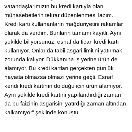
vatandaşlarımızın bu kredi kartıyla olan
münasebetlerin tekrar düzenlenmesi lazım.
Kredi kartı kullananların mağduriyetini rakamlar
olarak da verdim. Bunların tamamı kayıtlı. Aynı
şekilde biliyorsunuz, esnaf da ticari kredi kartı
kullanıyor. Onlar da tabii asgari limitini yatırmak
zorunda kalıyor. Dükkanına iş yerine ürün de
alamıyor. Bu kredi kartları gerçekten günlük
hayatta olmazsa olmazı yerine geçti. Esnaf
kendi kredi kartının dolduğu için ürün alamıyor.
Aynı şekilde kredi kartını yapılandırdığı zaman
da bu faizinin asgarisini yatırdığı zaman altından
kalkamıyor” şeklinde konuştu.