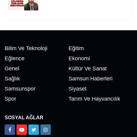
Bilim Ve Teknoloji
Eğitim
Eğlence
Ekonomi
Genel
Kültür Ve Sanat
Sağlık
Samsun Haberleri
Samsunspor
Siyaset
Spor
Tarım Ve Hayvancılık
SOSYAL AĞLAR