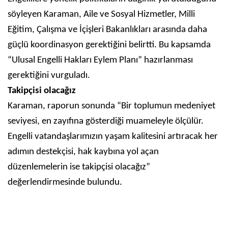
söyleyen Karaman, Aile ve Sosyal Hizmetler, Milli
Eğitim, Çalışma ve İçişleri Bakanlıkları arasında daha
güçlü koordinasyon gerektiğini belirtti. Bu kapsamda
“Ulusal Engelli Hakları Eylem Planı” hazırlanması
gerektiğini vurguladı.
Takipçisi olacağız
Karaman, raporun sonunda “Bir toplumun medeniyet
seviyesi, en zayıfına gösterdiği muameleyle ölçülür.
Engelli vatandaşlarımızın yaşam kalitesini artıracak her
adımın destekçisi, hak kaybına yol açan
düzenlemelerin ise takipçisi olacağız”
değerlendirmesinde bulundu.