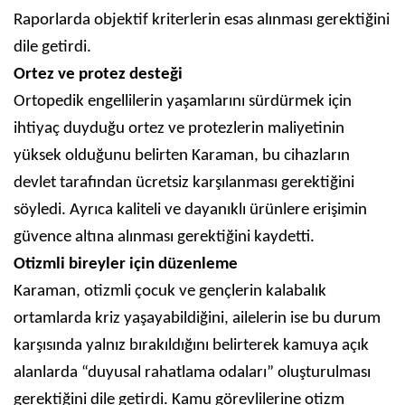
Raporlarda objektif kriterlerin esas alınması gerektiğini
dile getirdi.
Ortez ve protez desteği
Ortopedik engellilerin yaşamlarını sürdürmek için
ihtiyaç duyduğu ortez ve protezlerin maliyetinin
yüksek olduğunu belirten Karaman, bu cihazların
devlet tarafından ücretsiz karşılanması gerektiğini
söyledi. Ayrıca kaliteli ve dayanıklı ürünlere erişimin
güvence altına alınması gerektiğini kaydetti.
Otizmli bireyler için düzenleme
Karaman, otizmli çocuk ve gençlerin kalabalık
ortamlarda kriz yaşayabildiğini, ailelerin ise bu durum
karşısında yalnız bırakıldığını belirterek kamuya açık
alanlarda “duyusal rahatlama odaları” oluşturulması
gerektiğini dile getirdi. Kamu görevlilerine otizm