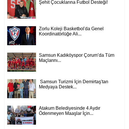
Şehit Çocuklarına Futbol Desteği!
Zorlu Koleji Basketbol'da Genel
Koordinatörlüğe Ali...
Samsun Kadıköyspor Çorum’da Tüm
Maçlarını...
Samsun Turizmi İçin Demirtaş'tan
Medyaya Destek...
Atakum Belediyesinde 4 Aydır
Ödenmeyen Maaşlar İçin...