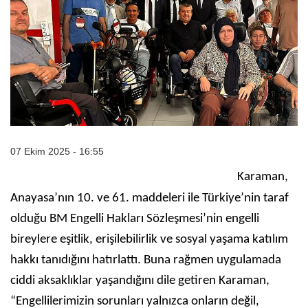
07 Ekim 2025 - 16:55
Karaman,
Anayasa’nın 10. ve 61. maddeleri ile Türkiye’nin taraf
olduğu BM Engelli Hakları Sözleşmesi’nin engelli
bireylere eşitlik, erişilebilirlik ve sosyal yaşama katılım
hakkı tanıdığını hatırlattı. Buna rağmen uygulamada
ciddi aksaklıklar yaşandığını dile getiren Karaman,
“Engellilerimizin sorunları yalnızca onların değil,