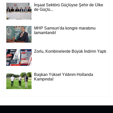
İnşaat Sektörü Güçlüyse Şehir de Ülke
de Güçlü...
MHP Samsun'da kongre maratonu
tamamlandı!
Zorlu, Kombinelerde Büyük İndirim Yaptı
Başkan Yüksel Yıldırım Hollanda
Kampında!