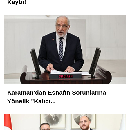
Kaybı!
Karaman'dan Esnafın Sorunlarına
Yönelik "Kalıcı...