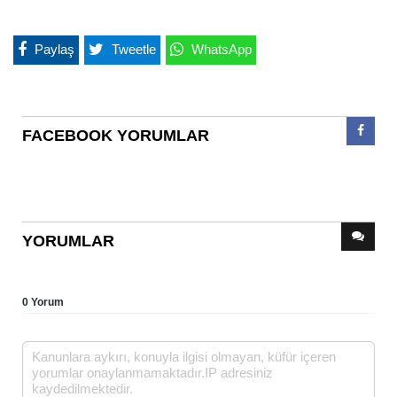
Paylaş
Tweetle
WhatsApp
FACEBOOK YORUMLAR
YORUMLAR
0 Yorum