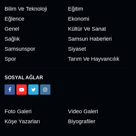
Bilim Ve Teknoloji
Eğitim
Eğlence
Ekonomi
Genel
Kültür Ve Sanat
Sağlık
Samsun Haberleri
Samsunspor
Siyaset
Spor
Tarım Ve Hayvancılık
SOSYAL AĞLAR
Foto Galeri
Video Galeri
Köşe Yazarları
Biyografiler