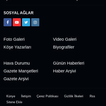
SOSYAL AĞLAR
Foto Galeri
Video Galeri
Köşe Yazarları
Biyografiler
Hava Durumu
Günün Haberleri
Gazete Manşetleri
Haber Arşivi
Gazete Arşivi
Künye
İletişim
Çerez Politikası
Gizlilik İlkeleri
Rss
Sitene Ekle