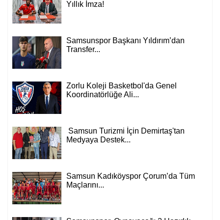
Yıllık İmza!
Samsunspor Başkanı Yıldırım’dan
Transfer...
Zorlu Koleji Basketbol'da Genel
Koordinatörlüğe Ali...
Samsun Turizmi İçin Demirtaş'tan
Medyaya Destek...
Samsun Kadıköyspor Çorum’da Tüm
Maçlarını...