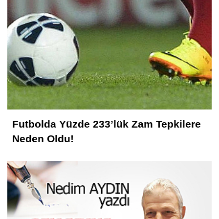
Futbolda Yüzde 233’lük Zam Tepkilere
Neden Oldu!