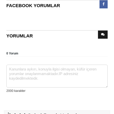
FACEBOOK YORUMLAR
YORUMLAR
0 Yorum