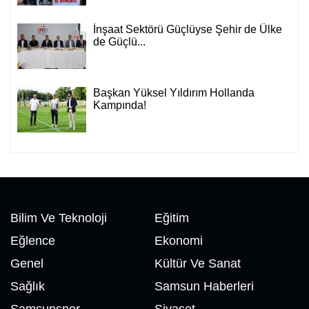
İnşaat Sektörü Güçlüyse Şehir de Ülke
de Güçlü...
Başkan Yüksel Yıldırım Hollanda
Kampında!
Bilim Ve Teknoloji
Eğitim
Eğlence
Ekonomi
Genel
Kültür Ve Sanat
Sağlık
Samsun Haberleri