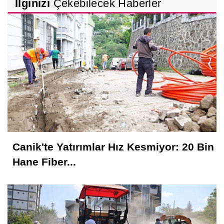
İlginizi
Çekebilecek Haberler
Canik'te Yatırımlar Hız Kesmiyor: 20 Bin
Hane Fiber...