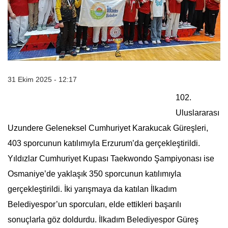
31 Ekim 2025 - 12:17
102.
Uluslararası
Uzundere Geleneksel Cumhuriyet Karakucak Güreşleri,
403 sporcunun katılımıyla Erzurum’da gerçekleştirildi.
Yıldızlar Cumhuriyet Kupası Taekwondo Şampiyonası ise
Osmaniye’de yaklaşık 350 sporcunun katılımıyla
gerçekleştirildi. İki yarışmaya da katılan İlkadım
Belediyespor’un sporcuları, elde ettikleri başarılı
sonuçlarla göz doldurdu. İlkadım Belediyespor Güreş