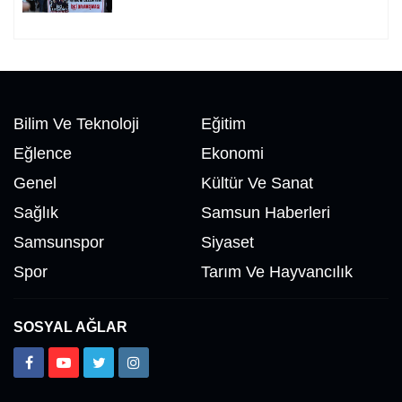
Bilim Ve Teknoloji
Eğitim
Eğlence
Ekonomi
Genel
Kültür Ve Sanat
Sağlık
Samsun Haberleri
Samsunspor
Siyaset
Spor
Tarım Ve Hayvancılık
SOSYAL AĞLAR