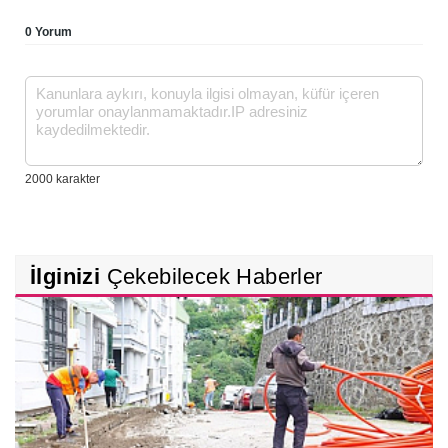
0 Yorum
İlginizi
Çekebilecek Haberler