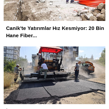
Canik'te Yatırımlar Hız Kesmiyor: 20 Bin
Hane Fiber...