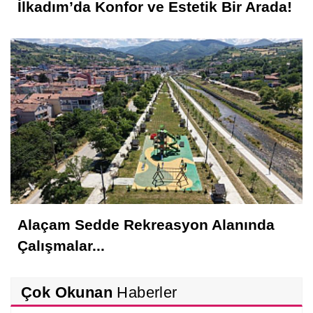
İlkadım’da Konfor ve Estetik Bir Arada!
Alaçam Sedde Rekreasyon Alanında
Çalışmalar...
Çok Okunan
Haberler