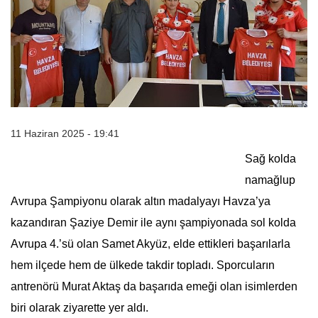
11 Haziran 2025 - 19:41
Sağ kolda
namağlup
Avrupa Şampiyonu olarak altın madalyayı Havza’ya
kazandıran Şaziye Demir ile aynı şampiyonada sol kolda
Avrupa 4.’sü olan Samet Akyüz, elde ettikleri başarılarla
hem ilçede hem de ülkede takdir topladı. Sporcuların
antrenörü Murat Aktaş da başarıda emeği olan isimlerden
biri olarak ziyarette yer aldı.