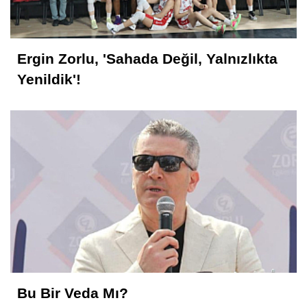
Ergin Zorlu, 'Sahada Değil, Yalnızlıkta
Yenildik'!
Bu Bir Veda Mı?