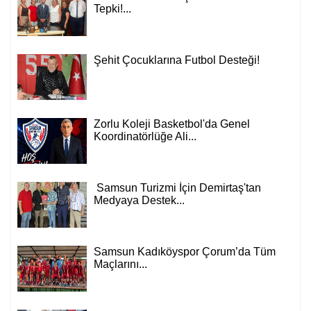
Tepki!...
Şehit Çocuklarına Futbol Desteği!
Zorlu Koleji Basketbol'da Genel
Koordinatörlüğe Ali...
Samsun Turizmi İçin Demirtaş'tan
Medyaya Destek...
Samsun Kadıköyspor Çorum’da Tüm
Maçlarını...