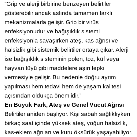
“Grip ve alerji birbirine benzeyen belirtiler
gösterebilir ancak aslında tamamen farklı
mekanizmalarla gelişir. Grip bir virüs
enfeksiyonudur ve bağışıklık sistemi
enfeksiyonla savaşırken ateş, kas ağrısı ve
halsizlik gibi sistemik belirtiler ortaya çıkar. Alerji
ise bağışıklık sisteminin polen, toz, küf veya
hayvan tüyü gibi maddelere aşırı tepki
vermesiyle gelişir. Bu nedenle doğru ayrım
yapılması hem tedavi hem de yaşam kalitesi
açısından oldukça önemlidir.”
En Büyük Fark, Ateş ve Genel Vücut Ağrısı
Belirtiler aniden başlıyor. Kişi sabah sağlıklıyken
birkaç saat içinde yüksek ateş, yoğun halsizlik,
kas-eklem ağrıları ve kuru öksürük yaşayabiliyor.