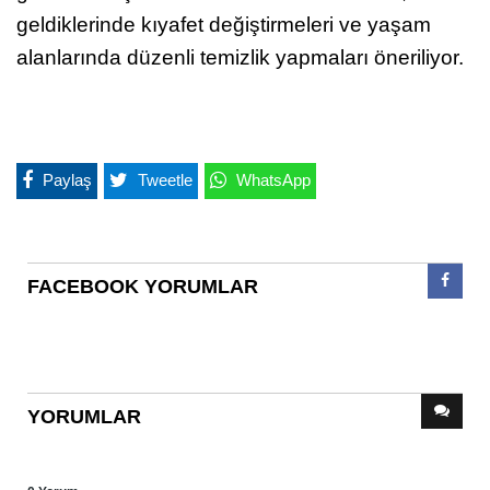
geldiklerinde kıyafet değiştirmeleri ve yaşam
alanlarında düzenli temizlik yapmaları öneriliyor.
Paylaş
Tweetle
WhatsApp
FACEBOOK YORUMLAR
YORUMLAR