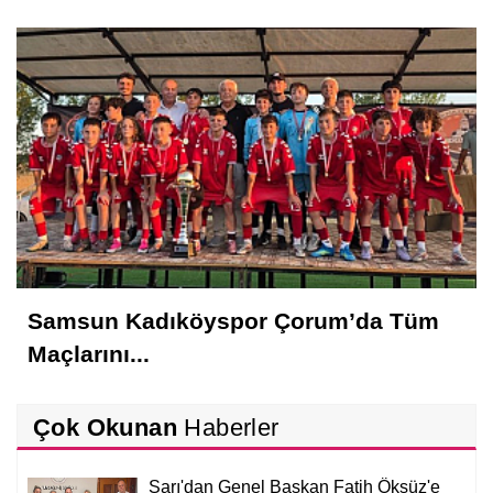
Samsun Kadıköyspor Çorum’da Tüm
Maçlarını...
Çok Okunan
Haberler
Sarı'dan Genel Başkan Fatih Öksüz'e