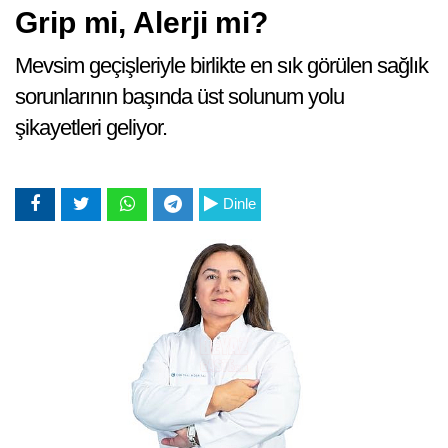
Grip mi, Alerji mi?
Mevsim geçişleriyle birlikte en sık görülen sağlık
sorunlarının başında üst solunum yolu
şikayetleri geliyor.
Dinle