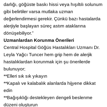
darlığı, göğüste baskı hissi veya hışıltılı solunum
gibi belirtiler varsa mutlaka uzman
değerlendirmesi gerekir. Çünkü bazı hastalarda
alerjiyle başlayan süreç astım ataklarına
dönüşebiliyor.”
Uzmanlardan Korunma Önerileri
Central Hospital Göğüs Hastalıkları Uzmanı Dr.
Leyla Yağcı Tuncer hem grip hem de alerjik
hastalıklardan korunmak için şu önerilerde
bulunuyor;
**Elleri sık sık yıkayın
**Kapalı ve kalabalık alanlarda hijyene dikkat
edin
**Bağışıklığı destekleyen dengeli beslenme
düzeni oluşturun