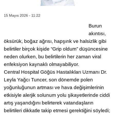
15 Mayıs 2026 - 11:22
Burun
akıntısı,
öksürük, boğaz ağrısı, hapşırık ve halsizlik gibi
belirtiler birçok kişide “Grip oldum” düşüncesine
neden olurken, bu belirtilerin her zaman viral
enfeksiyon kaynaklı olmayabiliyor.
Central Hospital Göğüs Hastalıkları Uzmanı Dr.
Leyla Yağcı Tuncer, son dönemde polen
yoğunluğunun artması ve hava değişimlerinin
etkisiyle alerjik solunum yolu şikayetlerinde ciddi
artış yaşandığını belirterek vatandaşların
belirtileri dikkatle takip etmesi gerektiğini söyledi;