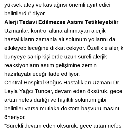
yüksek ateş ve kas ağrısı önemli ayırt edici
belirtilerdir” diyor.
Alerji Tedavi Edilmezse Astımı Tetikleyebilir
Uzmanlar, kontrol altına alınmayan alerjik
hastalıkların zamanla alt solunum yollarını da
etkileyebileceğine dikkat çekiyor. Özellikle alerjik
bünyeye sahip kişilerde uzun süreli alerjik
reaksiyonların astım gelişimine zemin
hazırlayabileceği ifade ediliyor.
Central Hospital Göğüs Hastalıkları Uzmanı Dr.
Leyla Yağcı Tuncer, devam eden öksürük, gece
artan nefes darlığı ve hışıltılı solunum gibi
belirtiler varsa mutlaka doktora başvurulmasını
öneriyor.
“Sürekli devam eden öksürük, gece artan nefes