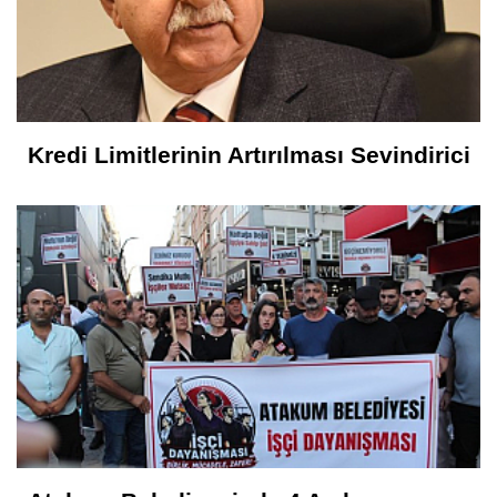
Kredi Limitlerinin Artırılması Sevindirici