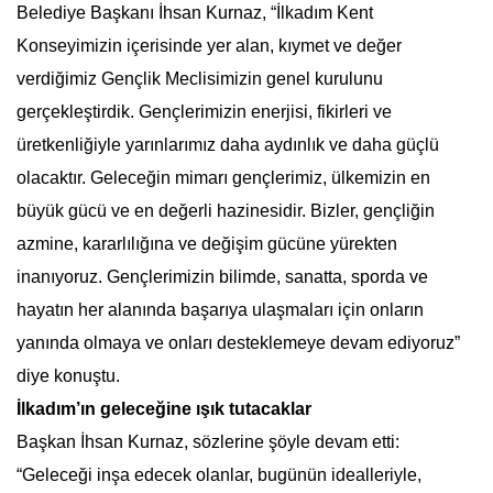
Belediye Başkanı İhsan Kurnaz, “İlkadım Kent
Konseyimizin içerisinde yer alan, kıymet ve değer
verdiğimiz Gençlik Meclisimizin genel kurulunu
gerçekleştirdik. Gençlerimizin enerjisi, fikirleri ve
üretkenliğiyle yarınlarımız daha aydınlık ve daha güçlü
olacaktır. Geleceğin mimarı gençlerimiz, ülkemizin en
büyük gücü ve en değerli hazinesidir. Bizler, gençliğin
azmine, kararlılığına ve değişim gücüne yürekten
inanıyoruz. Gençlerimizin bilimde, sanatta, sporda ve
hayatın her alanında başarıya ulaşmaları için onların
yanında olmaya ve onları desteklemeye devam ediyoruz”
diye konuştu.
İlkadım’ın geleceğine ışık tutacaklar
Başkan İhsan Kurnaz, sözlerine şöyle devam etti:
“Geleceği inşa edecek olanlar, bugünün idealleriyle,