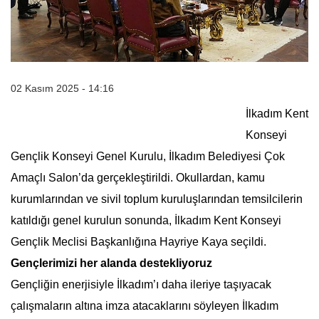
02 Kasım 2025 - 14:16
İlkadım Kent
Konseyi
Gençlik Konseyi Genel Kurulu, İlkadım Belediyesi Çok
Amaçlı Salon’da gerçekleştirildi. Okullardan, kamu
kurumlarından ve sivil toplum kuruluşlarından temsilcilerin
katıldığı genel kurulun sonunda, İlkadım Kent Konseyi
Gençlik Meclisi Başkanlığına Hayriye Kaya seçildi.
Gençlerimizi her alanda destekliyoruz
Gençliğin enerjisiyle İlkadım’ı daha ileriye taşıyacak
çalışmaların altına imza atacaklarını söyleyen İlkadım