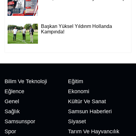
Başkan Yüksel Yıldırım Hollanda
Kampında!
Bilim Ve Teknoloji
Eğitim
Eğlence
Ekonomi
Genel
Kültür Ve Sanat
Sağlık
Samsun Haberleri
Samsunspor
Siyaset
Spor
Tarım Ve Hayvancılık