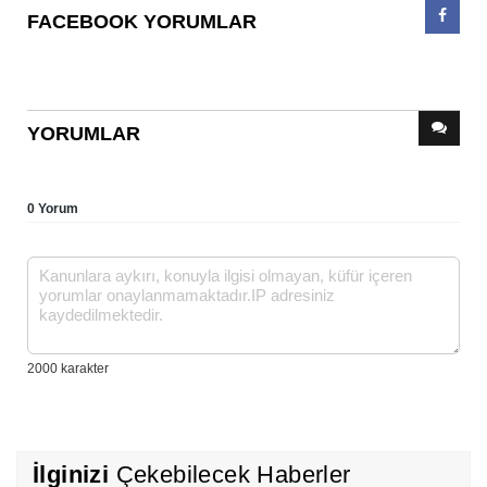
FACEBOOK YORUMLAR
YORUMLAR
0 Yorum
İlginizi
Çekebilecek Haberler