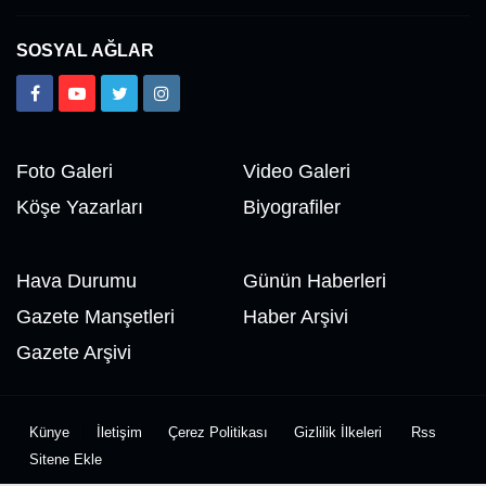
SOSYAL AĞLAR
Foto Galeri
Video Galeri
Köşe Yazarları
Biyografiler
Hava Durumu
Günün Haberleri
Gazete Manşetleri
Haber Arşivi
Gazete Arşivi
Künye
İletişim
Çerez Politikası
Gizlilik İlkeleri
Rss
Sitene Ekle