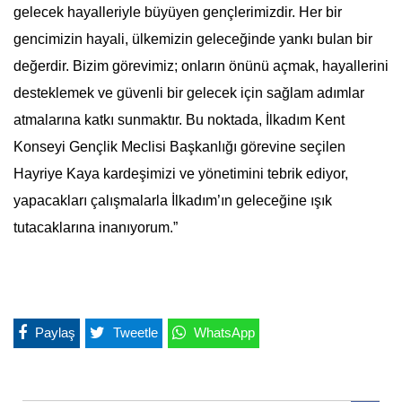
gelecek hayalleriyle büyüyen gençlerimizdir. Her bir
gencimizin hayali, ülkemizin geleceğinde yankı bulan bir
değerdir. Bizim görevimiz; onların önünü açmak, hayallerini
desteklemek ve güvenli bir gelecek için sağlam adımlar
atmalarına katkı sunmaktır. Bu noktada, İlkadım Kent
Konseyi Gençlik Meclisi Başkanlığı görevine seçilen
Hayriye Kaya kardeşimizi ve yönetimini tebrik ediyor,
yapacakları çalışmalarla İlkadım’ın geleceğine ışık
tutacaklarına inanıyorum.”
Paylaş
Tweetle
WhatsApp