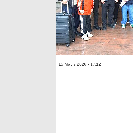
15 Mayıs 2026 - 17:12