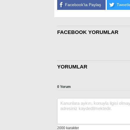
Facebook'ta Paylaş
Tweetl
FACEBOOK YORUMLAR
YORUMLAR
0 Yorum