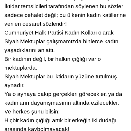
İktidar temsilcileri tarafından söylenen bu sözler
sadece cehalet değil; bu ülkenin kadın katillerine
verilen cesaret sözleridir!
Cumhuriyet Halk Partisi Kadın Kolları olarak
Siyah Mektuplar çalışmamızda binlerce kadın
yaşadıklarını anlattı.
Bir kadının değil, bir halkın çığlığı var o
mektuplarda.
Siyah Mektuplar bu iktidarın yüzüne tutulmuş
aynadır.
Ya o aynaya bakıp gerçekleri görecekler, ya da
kadınların dayanışmasının altında ezilecekler.
Ve herkes şunu bilsin:
Hiçbir kadın çığlığı artık bir erkeğin iki dudağı
arasında kaybolmayacak!