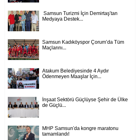
Samsun Turizmi İçin Demirtaş'tan
Medyaya Destek...
Samsun Kadıköyspor Çorum’da Tüm
Maçlarını...
Atakum Belediyesinde 4 Aydır
Ödenmeyen Maaşlar İçin...
İnşaat Sektörü Güçlüyse Şehir de Ülke
de Güçlü...
MHP Samsun'da kongre maratonu
tamamlandı!