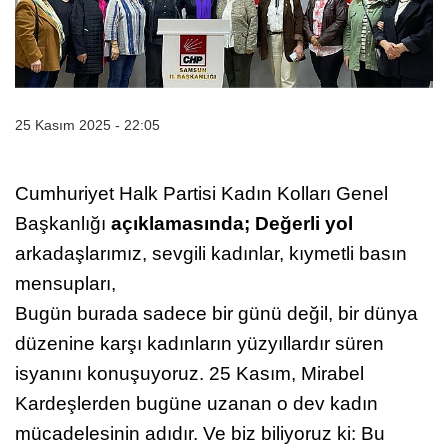
25 Kasım 2025 - 22:05
Cumhuriyet Halk Partisi Kadın Kolları Genel
Başkanlığı
açıklamasında; Değerli yol
arkadaşlarımız, sevgili kadınlar, kıymetli basın
mensupları,
Bugün burada sadece bir günü değil, bir dünya
düzenine karşı kadınların yüzyıllardır süren
isyanını konuşuyoruz. 25 Kasım, Mirabel
Kardeşlerden bugüne uzanan o dev kadın
mücadelesinin adıdır. Ve biz biliyoruz ki: Bu