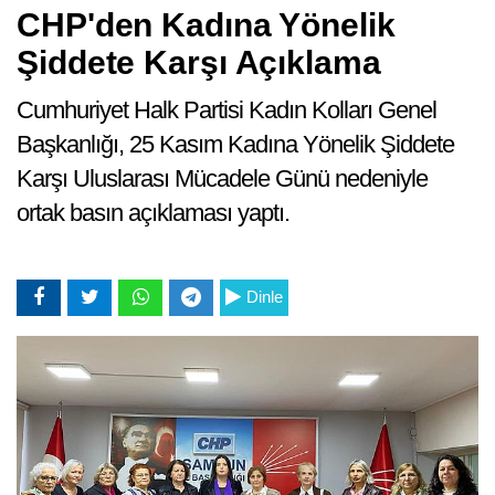
CHP'den Kadına Yönelik
Şiddete Karşı Açıklama
Cumhuriyet Halk Partisi Kadın Kolları Genel
Başkanlığı, 25 Kasım Kadına Yönelik Şiddete
Karşı Uluslarası Mücadele Günü nedeniyle
ortak basın açıklaması yaptı.
Dinle