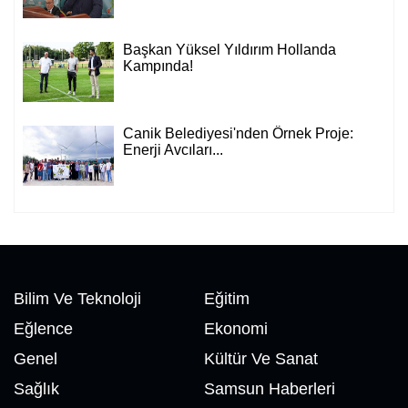
Başkan Yüksel Yıldırım Hollanda
Kampında!
Canik Belediyesi'nden Örnek Proje:
Enerji Avcıları...
Bilim Ve Teknoloji
Eğitim
Eğlence
Ekonomi
Genel
Kültür Ve Sanat
Sağlık
Samsun Haberleri