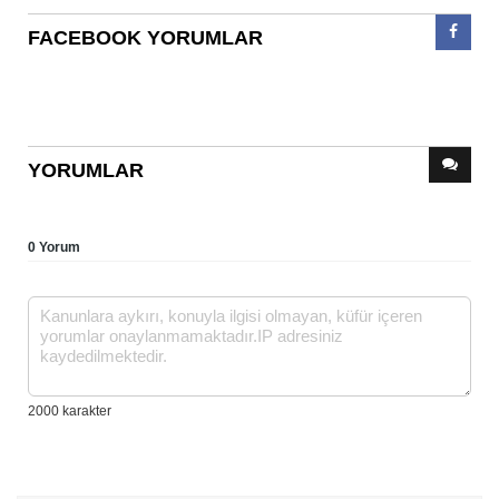
FACEBOOK YORUMLAR
YORUMLAR
0 Yorum