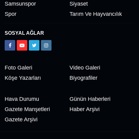
Samsunspor
Siyaset
Spor
Tarım Ve Hayvancılık
SOSYAL AĞLAR
Foto Galeri
Video Galeri
Köşe Yazarları
Biyografiler
Hava Durumu
Günün Haberleri
Gazete Manşetleri
Haber Arşivi
Gazete Arşivi