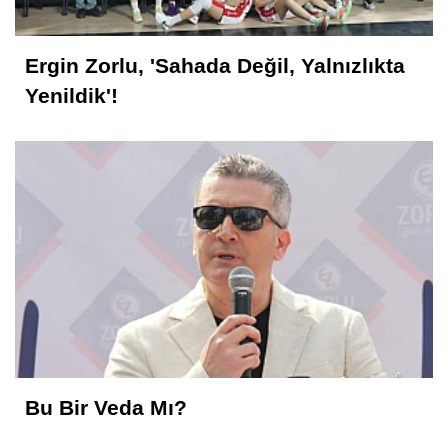
Ergin Zorlu, 'Sahada Değil, Yalnızlıkta
Yenildik'!
Bu Bir Veda Mı?