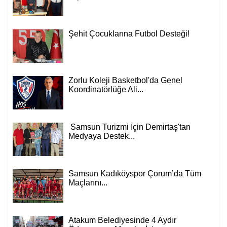
Şehit Çocuklarına Futbol Desteği!
Zorlu Koleji Basketbol'da Genel
Koordinatörlüğe Ali...
Samsun Turizmi İçin Demirtaş'tan
Medyaya Destek...
Samsun Kadıköyspor Çorum’da Tüm
Maçlarını...
Atakum Belediyesinde 4 Aydır