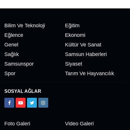
Bilim Ve Teknoloji
Eğitim
Eğlence
Ekonomi
Genel
Kültür Ve Sanat
Sağlık
Samsun Haberleri
Samsunspor
Siyaset
Spor
Tarım Ve Hayvancılık
SOSYAL AĞLAR
Foto Galeri
Video Galeri