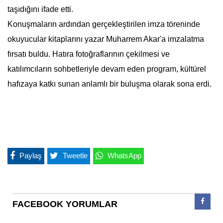
taşıdığını ifade etti.
Konuşmaların ardından gerçekleştirilen imza töreninde
okuyucular kitaplarını yazar Muharrem Akar'a imzalatma
fırsatı buldu. Hatıra fotoğraflarının çekilmesi ve
katılımcıların sohbetleriyle devam eden program, kültürel
hafızaya katkı sunan anlamlı bir buluşma olarak sona erdi.
Paylaş
Tweetle
WhatsApp
FACEBOOK YORUMLAR