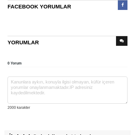
FACEBOOK YORUMLAR
YORUMLAR
0 Yorum