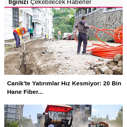
İlginizi
Çekebilecek Haberler
Canik'te Yatırımlar Hız Kesmiyor: 20 Bin
Hane Fiber...