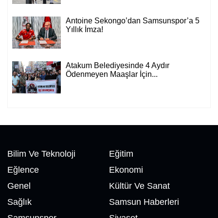
Antoine Sekongo’dan Samsunspor’a 5
Yıllık İmza!
Atakum Belediyesinde 4 Aydır
Ödenmeyen Maaşlar İçin...
Bilim Ve Teknoloji
Eğitim
Eğlence
Ekonomi
Genel
Kültür Ve Sanat
Sağlık
Samsun Haberleri