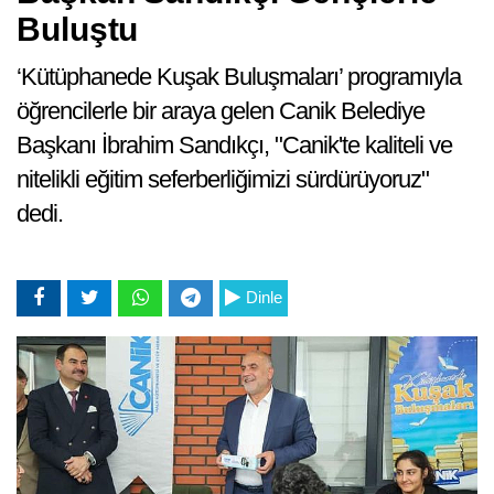
Buluştu
‘Kütüphanede Kuşak Buluşmaları’ programıyla
öğrencilerle bir araya gelen Canik Belediye
Başkanı İbrahim Sandıkçı, "Canik'te kaliteli ve
nitelikli eğitim seferberliğimizi sürdürüyoruz"
dedi.
Dinle