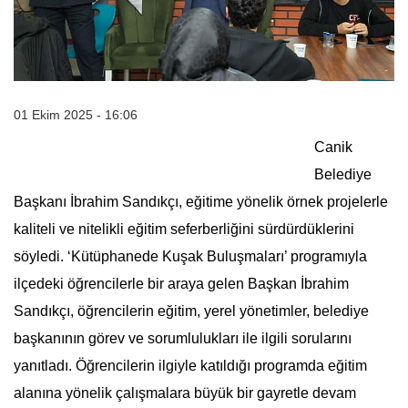
01 Ekim 2025 - 16:06
Canik
Belediye
Başkanı İbrahim Sandıkçı, eğitime yönelik örnek projelerle
kaliteli ve nitelikli eğitim seferberliğini sürdürdüklerini
söyledi. ‘Kütüphanede Kuşak Buluşmaları’ programıyla
ilçedeki öğrencilerle bir araya gelen Başkan İbrahim
Sandıkçı, öğrencilerin eğitim, yerel yönetimler, belediye
başkanının görev ve sorumlulukları ile ilgili sorularını
yanıtladı. Öğrencilerin ilgiyle katıldığı programda eğitim
alanına yönelik çalışmalara büyük bir gayretle devam