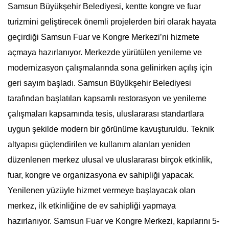
Samsun Büyükşehir Belediyesi, kentte kongre ve fuar
turizmini geliştirecek önemli projelerden biri olarak hayata
geçirdiği Samsun Fuar ve Kongre Merkezi’ni hizmete
açmaya hazırlanıyor. Merkezde yürütülen yenileme ve
modernizasyon çalışmalarında sona gelinirken açılış için
geri sayım başladı. Samsun Büyükşehir Belediyesi
tarafından başlatılan kapsamlı restorasyon ve yenileme
çalışmaları kapsamında tesis, uluslararası standartlara
uygun şekilde modern bir görünüme kavuşturuldu. Teknik
altyapısı güçlendirilen ve kullanım alanları yeniden
düzenlenen merkez ulusal ve uluslararası birçok etkinlik,
fuar, kongre ve organizasyona ev sahipliği yapacak.
Yenilenen yüzüyle hizmet vermeye başlayacak olan
merkez, ilk etkinliğine de ev sahipliği yapmaya
hazırlanıyor. Samsun Fuar ve Kongre Merkezi, kapılarını 5-