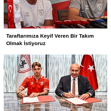
Taraftarımıza Keyif Veren Bir Takım
Olmak İstiyoruz