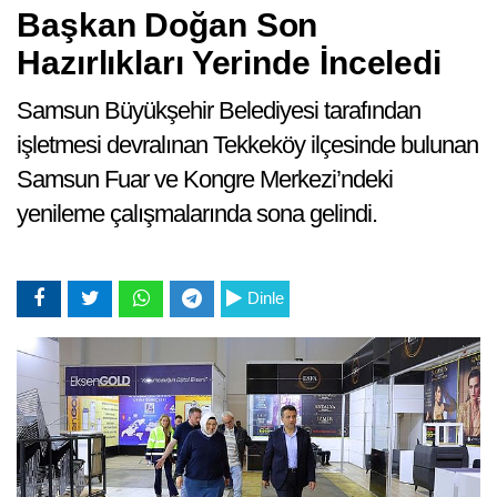
Başkan Doğan Son
Hazırlıkları Yerinde İnceledi
Samsun Büyükşehir Belediyesi tarafından
işletmesi devralınan Tekkeköy ilçesinde bulunan
Samsun Fuar ve Kongre Merkezi’ndeki
yenileme çalışmalarında sona gelindi.
Dinle