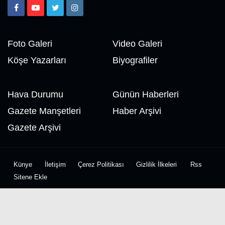
Foto Galeri
Video Galeri
Köşe Yazarları
Biyografiler
Hava Durumu
Günün Haberleri
Gazete Manşetleri
Haber Arşivi
Gazete Arşivi
Künye
İletişim
Çerez Politikası
Gizlilik İlkeleri
Rss
Sitene Ekle