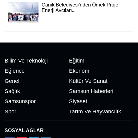
Canik Belediyesi'nden Örnek Proje:
Enerji Avcıları...
Bilim Ve Teknoloji
Eğitim
Eğlence
Ekonomi
Genel
Kültür Ve Sanat
Sağlık
Samsun Haberleri
Samsunspor
Siyaset
Spor
Tarım Ve Hayvancılık
SOSYAL AĞLAR