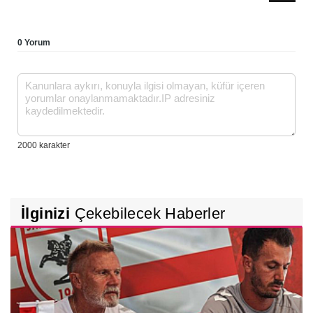
0 Yorum
İlginizi
Çekebilecek Haberler