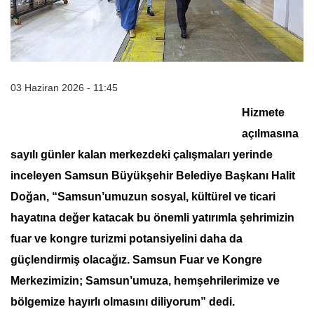
03 Haziran 2026 - 11:45
Hizmete
açılmasına
sayılı günler kalan merkezdeki çalışmaları yerinde
inceleyen Samsun Büyükşehir Belediye Başkanı Halit
Doğan, “Samsun’umuzun sosyal, kültürel ve ticari
hayatına değer katacak bu önemli yatırımla şehrimizin
fuar ve kongre turizmi potansiyelini daha da
güçlendirmiş olacağız. Samsun Fuar ve Kongre
Merkezimizin; Samsun’umuza, hemşehrilerimize ve
bölgemize hayırlı olmasını diliyorum” dedi.