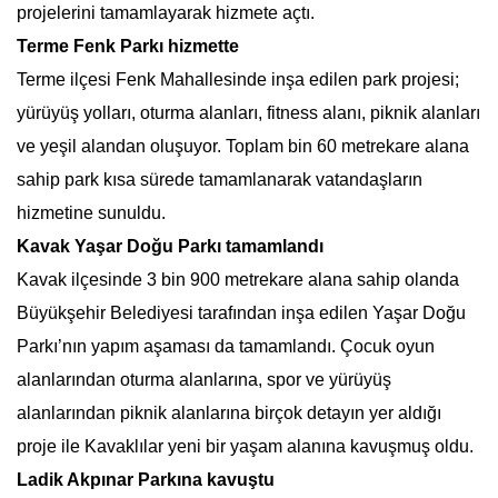
projelerini tamamlayarak hizmete açtı.
Terme Fenk Parkı hizmette
Terme ilçesi Fenk Mahallesinde inşa edilen park projesi;
yürüyüş yolları, oturma alanları, fitness alanı, piknik alanları
ve yeşil alandan oluşuyor. Toplam bin 60 metrekare alana
sahip park kısa sürede tamamlanarak vatandaşların
hizmetine sunuldu.
Kavak Yaşar Doğu Parkı tamamlandı
Kavak ilçesinde 3 bin 900 metrekare alana sahip olanda
Büyükşehir Belediyesi tarafından inşa edilen Yaşar Doğu
Parkı’nın yapım aşaması da tamamlandı. Çocuk oyun
alanlarından oturma alanlarına, spor ve yürüyüş
alanlarından piknik alanlarına birçok detayın yer aldığı
proje ile Kavaklılar yeni bir yaşam alanına kavuşmuş oldu.
Ladik Akpınar Parkına kavuştu