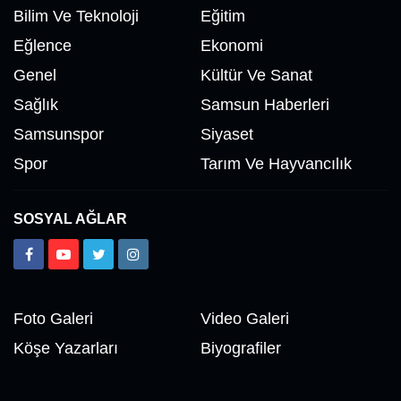
Bilim Ve Teknoloji
Eğitim
Eğlence
Ekonomi
Genel
Kültür Ve Sanat
Sağlık
Samsun Haberleri
Samsunspor
Siyaset
Spor
Tarım Ve Hayvancılık
SOSYAL AĞLAR
Foto Galeri
Video Galeri
Köşe Yazarları
Biyografiler