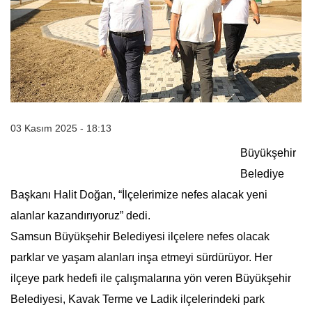
03 Kasım 2025 - 18:13
Büyükşehir
Belediye
Başkanı Halit Doğan, “İlçelerimize nefes alacak yeni
alanlar kazandırıyoruz” dedi.
Samsun Büyükşehir Belediyesi ilçelere nefes olacak
parklar ve yaşam alanları inşa etmeyi sürdürüyor. Her
ilçeye park hedefi ile çalışmalarına yön veren Büyükşehir
Belediyesi, Kavak Terme ve Ladik ilçelerindeki park