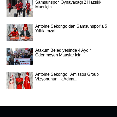
Samsunspor, Oynayacağı 2 Hazırlık
Maçı İçin...
Antoine Sekongo’dan Samsunspor’a 5
Yıllık İmza!
Atakum Belediyesinde 4 Aydır
Ödenmeyen Maaşlar İçin...
Antoine Sekongo, 'Amissos Group
Vizyonunun İlk Adımı...