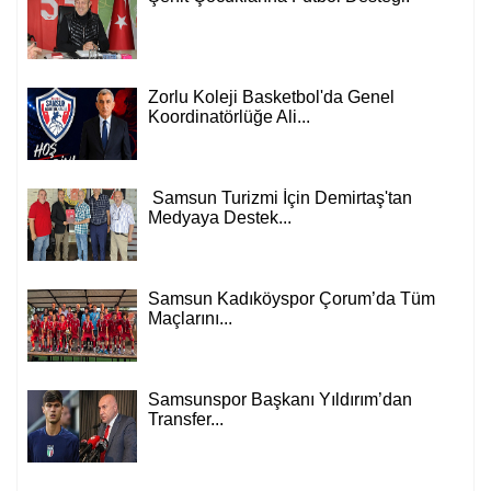
Zorlu Koleji Basketbol'da Genel
Koordinatörlüğe Ali...
Samsun Turizmi İçin Demirtaş'tan
Medyaya Destek...
Samsun Kadıköyspor Çorum’da Tüm
Maçlarını...
Samsunspor Başkanı Yıldırım’dan
Transfer...