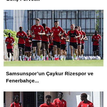
Samsunspor’un Çaykur Rizespor ve
Fenerbahçe...