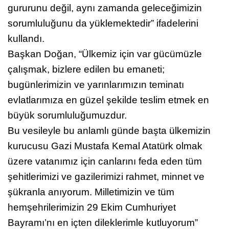
gururunu değil, aynı zamanda geleceğimizin
sorumluluğunu da yüklemektedir” ifadelerini
kullandı.
Başkan Doğan, “Ülkemiz için var gücümüzle
çalışmak, bizlere edilen bu emaneti;
bugünlerimizin ve yarınlarımızın teminatı
evlatlarımıza en güzel şekilde teslim etmek en
büyük sorumluluğumuzdur.
Bu vesileyle bu anlamlı günde başta ülkemizin
kurucusu Gazi Mustafa Kemal Atatürk olmak
üzere vatanımız için canlarını feda eden tüm
şehitlerimizi ve gazilerimizi rahmet, minnet ve
şükranla anıyorum. Milletimizin ve tüm
hemşehrilerimizin 29 Ekim Cumhuriyet
Bayramı’nı en içten dileklerimle kutluyorum”