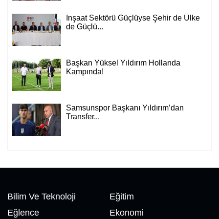
İnşaat Sektörü Güçlüyse Şehir de Ülke
de Güçlü...
Başkan Yüksel Yıldırım Hollanda
Kampında!
Samsunspor Başkanı Yıldırım’dan
Transfer...
Bilim Ve Teknoloji
Eğitim
Eğlence
Ekonomi