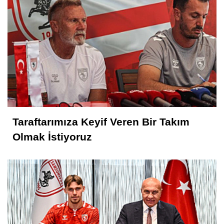
Taraftarımıza Keyif Veren Bir Takım
Olmak İstiyoruz