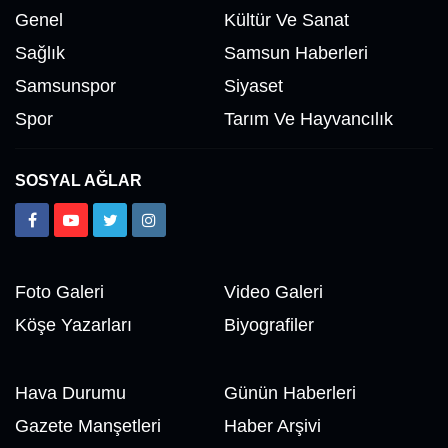
Genel
Kültür Ve Sanat
Sağlık
Samsun Haberleri
Samsunspor
Siyaset
Spor
Tarım Ve Hayvancılık
SOSYAL AĞLAR
Foto Galeri
Video Galeri
Köşe Yazarları
Biyografiler
Hava Durumu
Günün Haberleri
Gazete Manşetleri
Haber Arşivi