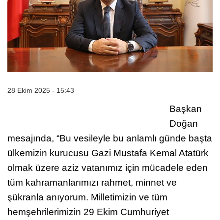
28 Ekim 2025 - 15:43
Başkan
Doğan
mesajında, “Bu vesileyle bu anlamlı günde başta
ülkemizin kurucusu Gazi Mustafa Kemal Atatürk
olmak üzere aziz vatanımız için mücadele eden
tüm kahramanlarımızı rahmet, minnet ve
şükranla anıyorum. Milletimizin ve tüm
hemşehrilerimizin 29 Ekim Cumhuriyet