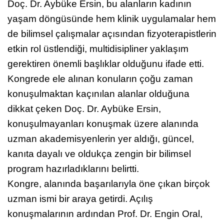
oluşturduğunu belirtti.
Doç. Dr. Aybüke Ersin, bu alanların kadının
yaşam döngüsünde hem klinik uygulamalar hem
de bilimsel çalışmalar açısından fizyoterapistlerin
etkin rol üstlendiği, multidisipliner yaklaşım
gerektiren önemli başlıklar olduğunu ifade etti.
Kongrede ele alınan konuların çoğu zaman
konuşulmaktan kaçınılan alanlar olduğuna
dikkat çeken Doç. Dr. Aybüke Ersin,
konuşulmayanları konuşmak üzere alanında
uzman akademisyenlerin yer aldığı, güncel,
kanıta dayalı ve oldukça zengin bir bilimsel
program hazırladıklarını belirtti.
Kongre, alanında başarılarıyla öne çıkan birçok
uzman ismi bir araya getirdi. Açılış