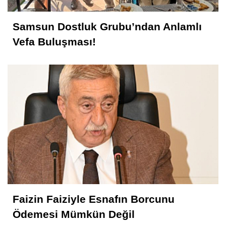
Samsun Dostluk Grubu’ndan Anlamlı
Vefa Buluşması!
Faizin Faiziyle Esnafın Borcunu