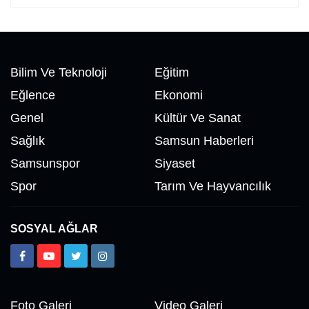
Bilim Ve Teknoloji
Eğitim
Eğlence
Ekonomi
Genel
Kültür Ve Sanat
Sağlık
Samsun Haberleri
Samsunspor
Siyaset
Spor
Tarım Ve Hayvancılık
SOSYAL AĞLAR