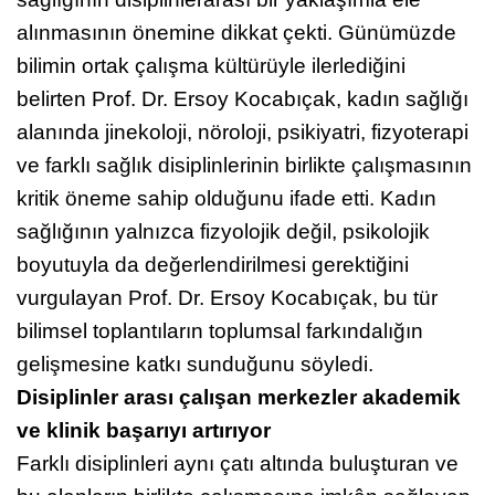
sağlığının disiplinlerarası bir yaklaşımla ele
alınmasının önemine dikkat çekti. Günümüzde
bilimin ortak çalışma kültürüyle ilerlediğini
belirten Prof. Dr. Ersoy Kocabıçak, kadın sağlığı
alanında jinekoloji, nöroloji, psikiyatri, fizyoterapi
ve farklı sağlık disiplinlerinin birlikte çalışmasının
kritik öneme sahip olduğunu ifade etti. Kadın
sağlığının yalnızca fizyolojik değil, psikolojik
boyutuyla da değerlendirilmesi gerektiğini
vurgulayan Prof. Dr. Ersoy Kocabıçak, bu tür
bilimsel toplantıların toplumsal farkındalığın
gelişmesine katkı sunduğunu söyledi.
Disiplinler arası çalışan merkezler akademik
ve klinik başarıyı artırıyor