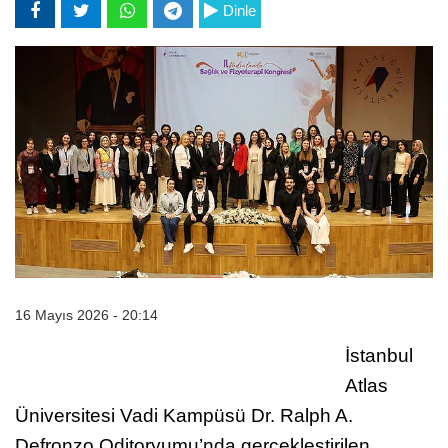
Dinle
16 Mayıs 2026 - 20:14
İstanbul
Atlas
Üniversitesi Vadi Kampüsü Dr. Ralph A.