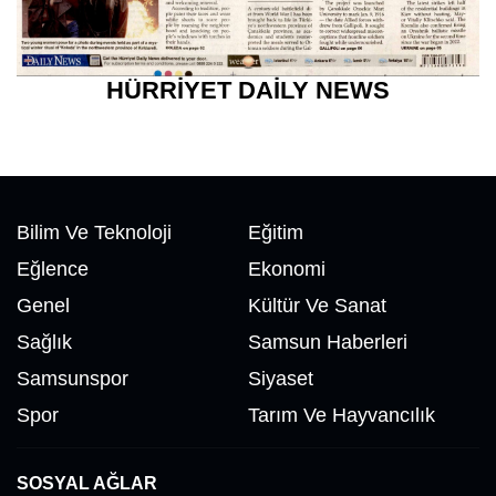
HÜRRİYET DAİLY NEWS
Bilim Ve Teknoloji
Eğitim
Eğlence
Ekonomi
Genel
Kültür Ve Sanat
Sağlık
Samsun Haberleri
Samsunspor
Siyaset
Spor
Tarım Ve Hayvancılık
SOSYAL AĞLAR