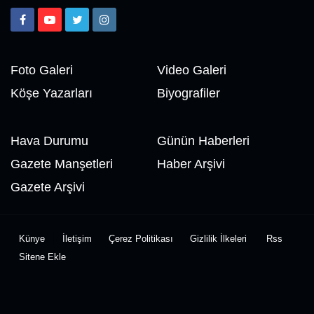
Foto Galeri
Video Galeri
Köşe Yazarları
Biyografiler
Hava Durumu
Günün Haberleri
Gazete Manşetleri
Haber Arşivi
Gazete Arşivi
Künye
İletişim
Çerez Politikası
Gizlilik İlkeleri
Rss
Sitene Ekle